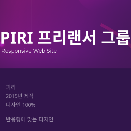
PIRI 프리랜서 그룹
Responsive Web Site
피리
2015년 제작
디자인 100%
반응형에 맞는 디자인